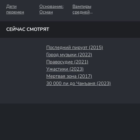
Дети
Основание:
Вампиры
перемен
Осман
средней
полосы
СЕЙЧАС СМОТРЯТ
Последний пируэт (2015)
Город музыки (2022)
Правосудие (2021)
Ужастики (2023)
Мертвая зона (2017)
30 000 ли до Чанъаня (2023)