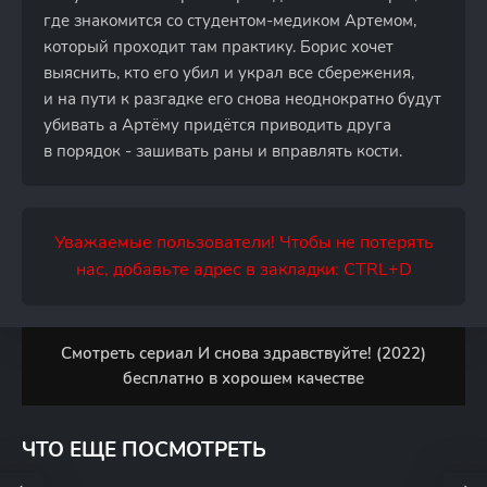
где знакомится со студентом-медиком Артемом,
который проходит там практику. Борис хочет
выяснить, кто его убил и украл все сбережения,
и на пути к разгадке его снова неоднократно будут
убивать а Артёму придётся приводить друга
в порядок - зашивать раны и вправлять кости.
Уважаемые пользователи! Чтобы не потерять
нас, добавьте адрес в закладки: CTRL+D
Смотреть сериал И снова здравствуйте! (2022)
бесплатно в хорошем качестве
ЧТО ЕЩЕ ПОСМОТРЕТЬ