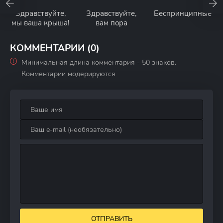
Здравствуйте,
Здравствуйте,
Беспринципные
мы ваша крыша!
вам пора
КОММЕНТАРИИ (0)
Минимальная длина комментария - 50 знаков.
Комментарии модерируются
ОТПРАВИТЬ