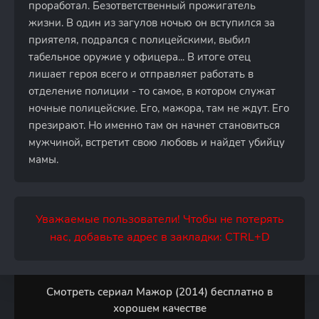
проработал. Безответственный прожигатель
жизни. В один из загулов ночью он вступился за
приятеля, подрался с полицейскими, выбил
табельное оружие у офицера... В итоге отец
лишает героя всего и отправляет работать в
отделение полиции - то самое, в котором служат
ночные полицейские. Его, мажора, там не ждут. Его
презирают. Но именно там он начнет становиться
мужчиной, встретит свою любовь и найдет убийцу
мамы.
Уважаемые пользователи! Чтобы не потерять
нас, добавьте адрес в закладки: CTRL+D
Смотреть сериал Мажор (2014) бесплатно в
хорошем качестве