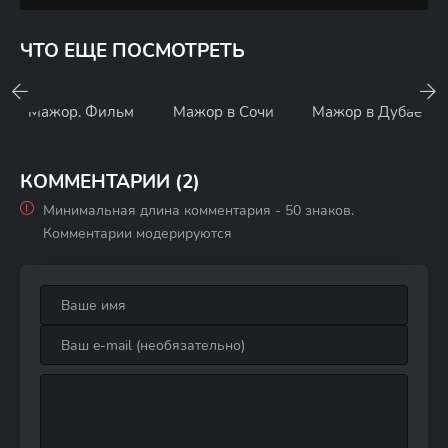
ЧТО ЕЩЕ ПОСМОТРЕТЬ
Мажор. Фильм
Мажор в Сочи
Мажор в Дубае
КОММЕНТАРИИ (2)
Минимальная длина комментария - 50 знаков.
Комментарии модерируются