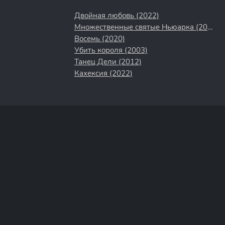
Двойная любовь (2022)
Множественные святые Ньюарка (2021)
Восемь (2020)
Убить короля (2003)
Танец Дели (2012)
Кахексия (2022)