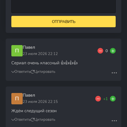
ОТПРАВИТЬ
Павел
П
0
23 июля 2026 22:12
Сериал очень классный 👍👍👍👍
Ответить
Цитировать
Павел
П
+1
23 июля 2026 22:15
Ждём следущий сезон
Ответить
Цитировать