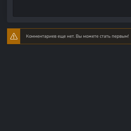
Комментариев еще нет. Вы можете стать первым!