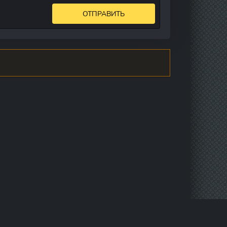
ОТПРАВИТЬ