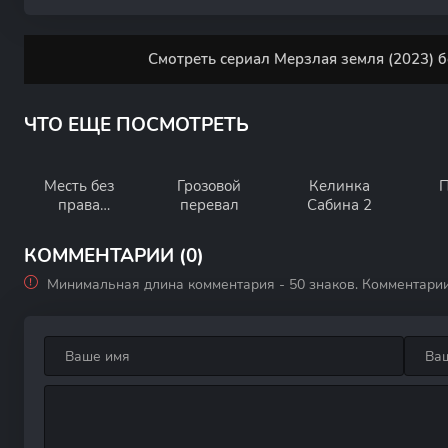
Смотреть сериал Мерзлая земля (2023) б
ЧТО ЕЩЕ ПОСМОТРЕТЬ
Месть без
Грозовой
Келинка
П
права
перевал
Сабина 2
передачи
КОММЕНТАРИИ (0)
Минимальная длина комментария - 50 знаков. Комментари