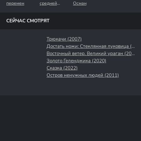
перемен
средней
Осман
полосы
СЕЙЧАС СМОТРЯТ
Трюкачи (2007)
Достать ножи: Стеклянная луковица (2022)
Восточный ветер. Великий ураган (2021)
Золото Геленджика (2020)
Сказка (2022)
Остров ненужных людей (2011)