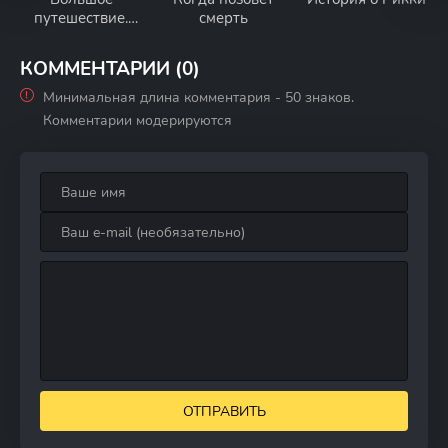
путешествие.
смерть
Специальная
доставка
КОММЕНТАРИИ (0)
Минимальная длина комментария - 50 знаков.
Комментарии модерируются
ОТПРАВИТЬ