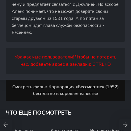
чему и предлагает связаться с Джулией. Но вскоре
Алекс понимает, что не может доверять своим
старым друзьям из 1991 года. А по пятам за
беглецом идет глава службы безопасности -
Вэсендек.
Уважаемые пользователи! Чтобы не потерять
нас, добавьте адрес в закладки: CTRL+D
Смотреть фильм Корпорация «Бессмертие» (1992)
бесплатно в хорошем качестве
ЧТО ЕЩЕ ПОСМОТРЕТЬ
Большое
Когда позовёт
История о Рикки