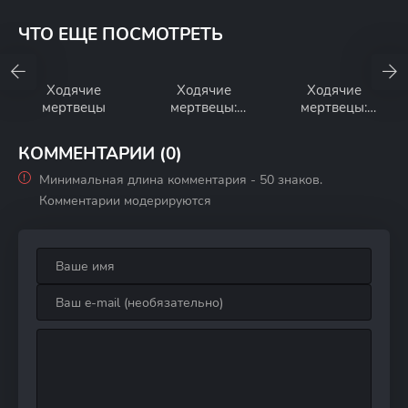
ЧТО ЕЩЕ ПОСМОТРЕТЬ
Ходячие
Ходячие
Ходячие
мертвецы
мертвецы:
мертвецы:
Выжившие
Мертвый город
КОММЕНТАРИИ (0)
Минимальная длина комментария - 50 знаков.
Комментарии модерируются