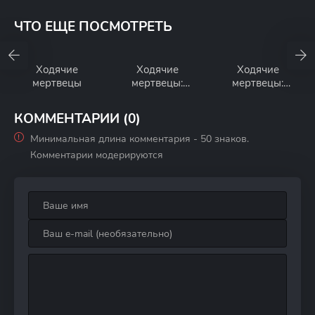
ЧТО ЕЩЕ ПОСМОТРЕТЬ
Ходячие
Ходячие
Ходячие
мертвецы
мертвецы:
мертвецы:
Выжившие
Мертвый город
КОММЕНТАРИИ (0)
Минимальная длина комментария - 50 знаков.
Комментарии модерируются