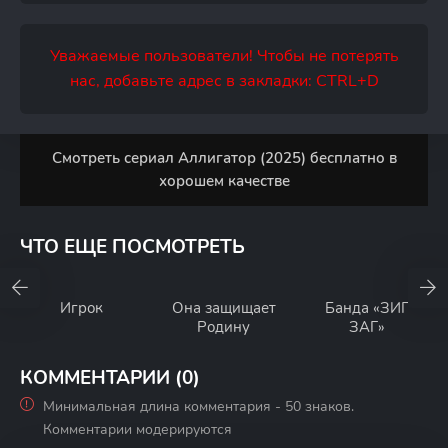
Уважаемые пользователи! Чтобы не потерять
нас, добавьте адрес в закладки: CTRL+D
Смотреть сериал Аллигатор (2025) бесплатно в
хорошем качестве
ЧТО ЕЩЕ ПОСМОТРЕТЬ
Игрок
Она защищает
Банда «ЗИГ
Родину
ЗАГ»
КОММЕНТАРИИ (0)
Минимальная длина комментария - 50 знаков.
Комментарии модерируются