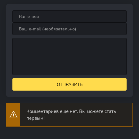
ОТПРАВИТЬ
Комментариев еще нет. Вы можете стать
первым!