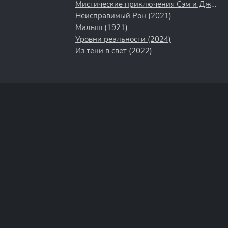
Мистические приключения Сэм и Джейд (2022)
Неисправимый Рон (2021)
Малыш (1921)
Уровни реальности (2024)
Из тени в свет (2022)