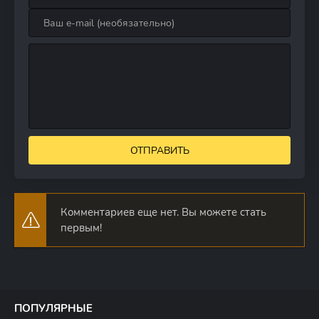
ОТПРАВИТЬ
Комментариев еще нет. Вы можете стать
первым!
ПОПУЛЯРНЫЕ