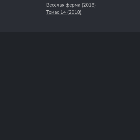
Весёлая ферма (2018)
Томас 14 (2018)