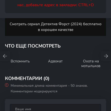
нас, добавьте адрес в закладки: CTRL+D
Смотреть сериал Детектив Форст (2024) бесплатно
в хорошем качестве
ЧТО ЕЩЕ ПОСМОТРЕТЬ
Вспомнить
Адвокат
Охота на
мотыльков
КОММЕНТАРИИ (0)
Минимальная длина комментария - 50 знаков.
Комментарии модерируются