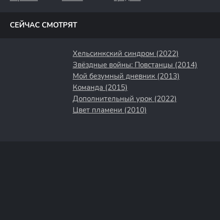
полосы
СЕЙЧАС СМОТРЯТ
Хельсинкский синдром (2022)
Звёздные войны: Повстанцы (2014)
Мой безумный дневник (2013)
Команда (2015)
Дополнительный урок (2022)
Цвет пламени (2010)