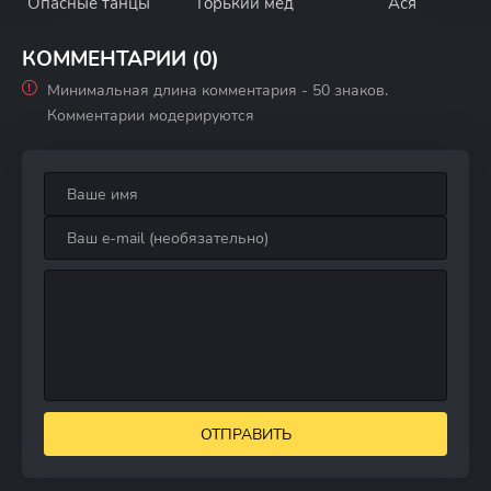
Опасные танцы
Горький мед
Ася
КОММЕНТАРИИ (0)
Минимальная длина комментария - 50 знаков.
Комментарии модерируются
ОТПРАВИТЬ