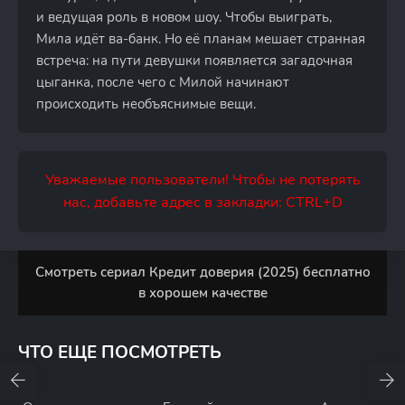
и ведущая роль в новом шоу. Чтобы выиграть,
Мила идёт ва-банк. Но её планам мешает странная
встреча: на пути девушки появляется загадочная
цыганка, после чего с Милой начинают
происходить необъяснимые вещи.
Уважаемые пользователи! Чтобы не потерять
нас, добавьте адрес в закладки: CTRL+D
Смотреть сериал Кредит доверия (2025) бесплатно
в хорошем качестве
ЧТО ЕЩЕ ПОСМОТРЕТЬ