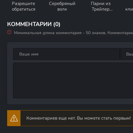
Разрешите
Серебряный
Парни из
обратиться
волк
Трейлер
кли
Парка: Вне
Парка
КОММЕНТАРИИ (0)
Минимальная длина комментария - 50 знаков. Комментари
Комментариев еще нет. Вы можете стать первым!