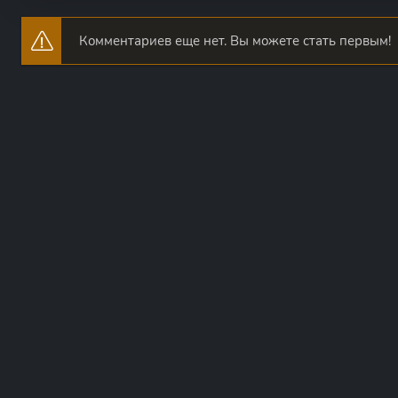
Комментариев еще нет. Вы можете стать первым!