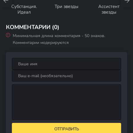
Субстанция.
Три звезды
Ассистент
Идеал
звезды
КОММЕНТАРИИ (0)
Минимальная длина комментария - 50 знаков.
Комментарии модерируются
ОТПРАВИТЬ