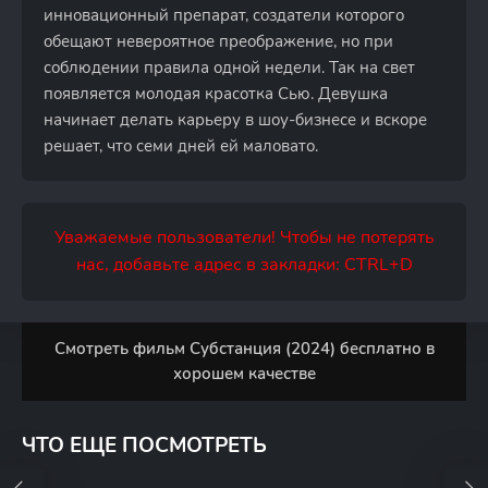
инновационный препарат, создатели которого
обещают невероятное преображение, но при
соблюдении правила одной недели. Так на свет
появляется молодая красотка Сью. Девушка
начинает делать карьеру в шоу-бизнесе и вскоре
решает, что семи дней ей маловато.
Уважаемые пользователи! Чтобы не потерять
нас, добавьте адрес в закладки: CTRL+D
Смотреть фильм Субстанция (2024) бесплатно в
хорошем качестве
ЧТО ЕЩЕ ПОСМОТРЕТЬ