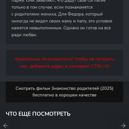
парня. Они заявляют, что дадут свое согласие
только в том случае, если познакомятся
с родителями жениха. Для Федора, который
никогда не видел своих маму и папу, это условие
кажется невыполнимым. Однако он готов на все
ради любви.
Уважаемые пользователи! Чтобы не потерять
нас, добавьте адрес в закладки: CTRL+D
Смотреть фильм Знакомство родителей (2025)
бесплатно в хорошем качестве
ЧТО ЕЩЕ ПОСМОТРЕТЬ