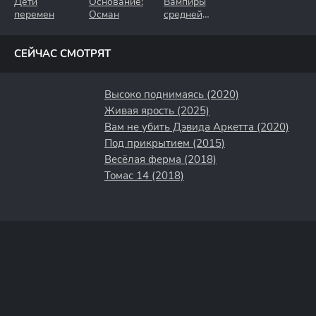
Дети
Основание:
Вампиры
перемен
Осман
средней
полосы
СЕЙЧАС СМОТРЯТ
Высоко поднимаясь (2020)
Живая ярость (2025)
Вам не убить Дэвида Аркетта (2020)
Под прикрытием (2015)
Весёлая ферма (2018)
Томас 14 (2018)