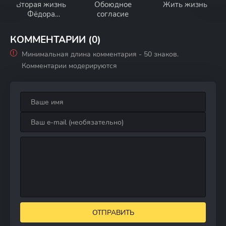
Вторая жизнь
Обоюдное
Жить жизнь
Фёдора
согласие
Строгова
КОММЕНТАРИИ (0)
Минимальная длина комментария - 50 знаков.
Комментарии модерируются
ОТПРАВИТЬ