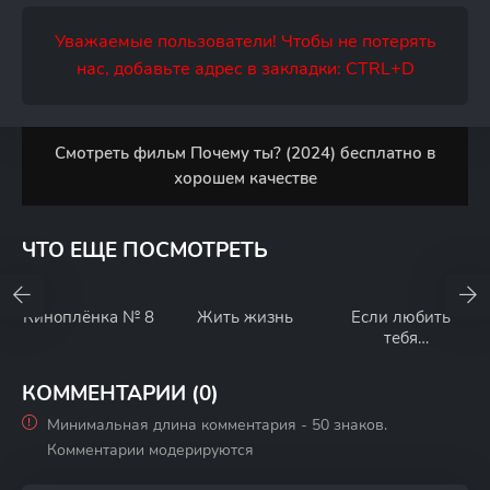
Уважаемые пользователи! Чтобы не потерять
нас, добавьте адрес в закладки: CTRL+D
Смотреть фильм Почему ты? (2024) бесплатно в
хорошем качестве
ЧТО ЕЩЕ ПОСМОТРЕТЬ
Киноплёнка № 8
Жить жизнь
Если любить
тебя
неправильно
КОММЕНТАРИИ (0)
Минимальная длина комментария - 50 знаков.
Комментарии модерируются