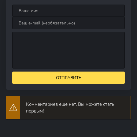
ОТПРАВИТЬ
Комментариев еще нет. Вы можете стать
первым!