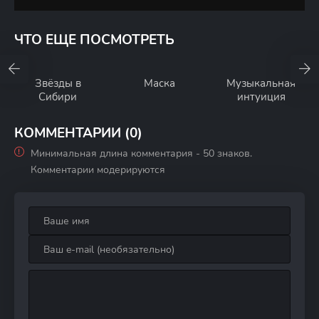
ЧТО ЕЩЕ ПОСМОТРЕТЬ
Звёзды в
Маска
Музыкальная
Сибири
интуиция
КОММЕНТАРИИ (0)
Минимальная длина комментария - 50 знаков.
Комментарии модерируются