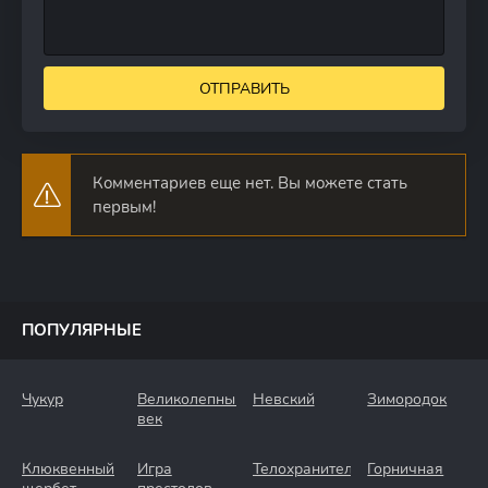
ОТПРАВИТЬ
Комментариев еще нет. Вы можете стать
первым!
ПОПУЛЯРНЫЕ
Чукур
Великолепный
Невский
Зимородок
век
Клюквенный
Игра
Телохранители
Горничная