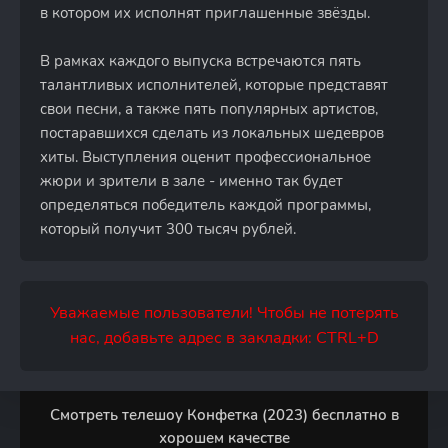
в котором их исполнят приглашенные звёзды.
В рамках каждого выпуска встречаются пять
талантливых исполнителей, которые представят
свои песни, а также пять популярных артистов,
постаравшихся сделать из локальных шедевров
хиты. Выступления оценит профессиональное
жюри и зрители в зале - именно так будет
определяться победитель каждой программы,
который получит 300 тысяч рублей.
Уважаемые пользователи! Чтобы не потерять
нас, добавьте адрес в закладки: CTRL+D
Смотреть телешоу Конфетка (2023) бесплатно в
хорошем качестве