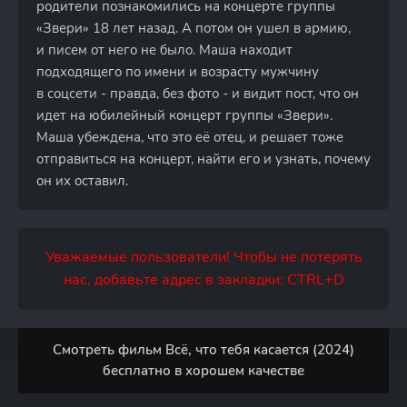
родители познакомились на концерте группы
«Звери» 18 лет назад. А потом он ушел в армию,
и писем от него не было. Маша находит
подходящего по имени и возрасту мужчину
в соцсети - правда, без фото - и видит пост, что он
идет на юбилейный концерт группы «Звери».
Маша убеждена, что это её отец, и решает тоже
отправиться на концерт, найти его и узнать, почему
он их оставил.
Уважаемые пользователи! Чтобы не потерять
нас, добавьте адрес в закладки: CTRL+D
Смотреть фильм Всё, что тебя касается (2024)
бесплатно в хорошем качестве