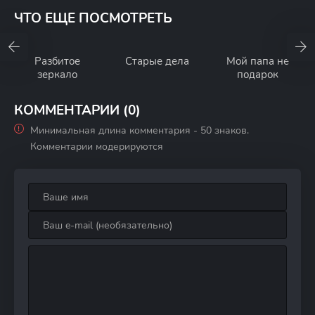
ЧТО ЕЩЕ ПОСМОТРЕТЬ
Разбитое
Старые дела
Мой папа не
зеркало
подарок
КОММЕНТАРИИ (0)
Минимальная длина комментария - 50 знаков.
Комментарии модерируются