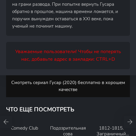
на грани развода. При попытке вернуть Гусара
обратно в прошлое, машина времени ломается, и
поручик вынужден оставаться в XXI веке, пока
ученый не починит машину.
Уважаемые пользователи! Чтобы не потерять
нас, добавьте адрес в закладки: CTRL+D
Смотреть сериал Гусар (2020) бесплатно в хорошем
качестве
ЧТО ЕЩЕ ПОСМОТРЕТЬ
Comedy Club
Подозрительная
1812-1815.
сова
Заграничный