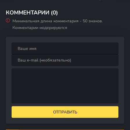
поход
КОММЕНТАРИИ (0)
Минимальная длина комментария - 50 знаков.
Комментарии модерируются
ОТПРАВИТЬ