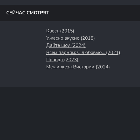
полосы
СЕЙЧАС СМОТРЯТ
Квест (2015)
Ужасно вкусно (2018)
Дайте шоу (2024)
Всем парням: С любовью... (2021)
Правда (2023)
Меч и жезл Вистории (2024)