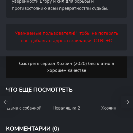
уверенности Егору и сил для борьбы и
противостоянию всем превратностям судьбы.
Уважаемые пользователи! Чтобы не потерять
нас, добавьте адрес в закладки: CTRL+D
Смотреть сериал Хозяин (2020) бесплатно в
хорошем качестве
ЧТО ЕЩЕ ПОСМОТРЕТЬ
Дама с собачкой
Неваляшка 2
Хозяин
КОММЕНТАРИИ (0)