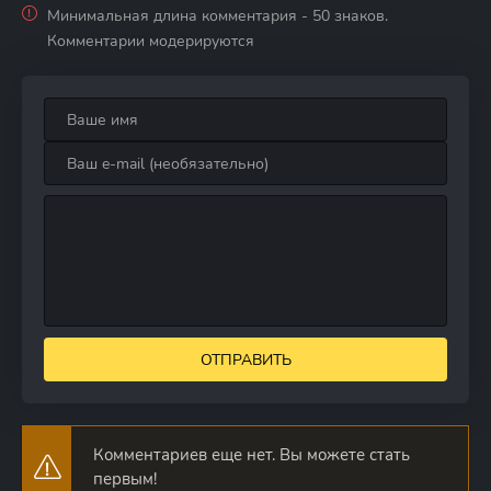
Минимальная длина комментария - 50 знаков.
Комментарии модерируются
ОТПРАВИТЬ
Комментариев еще нет. Вы можете стать
первым!