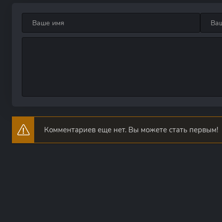
Комментариев еще нет. Вы можете стать первым!