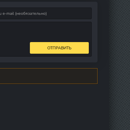
ОТПРАВИТЬ