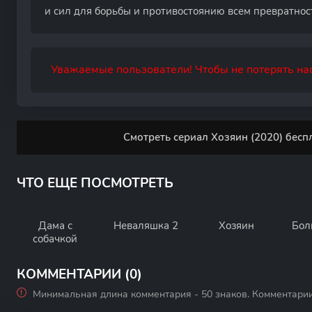
и сил для борьбы и противостоянию всем превратнос
Уважаемые пользователи! Чтобы не потерять нас
Смотреть сериал Хозяин (2020) бесп
ЧТО ЕЩЕ ПОСМОТРЕТЬ
Дама с
Неваляшка 2
Хозяин
Бол
собачкой
КОММЕНТАРИИ (0)
Минимальная длина комментария - 50 знаков. Комментари