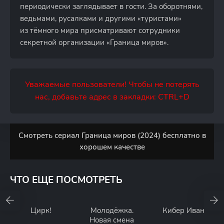
периодически заглядывает в гости. За оборотнями,
ведьмами, русалками и другими «туристами»
из тёмного мира присматривают сотрудники
секретной организации «Граница миров».
Уважаемые пользователи! Чтобы не потерять
нас, добавьте адрес в закладки: CTRL+D
Смотреть сериал Граница миров (2024) бесплатно в
хорошем качестве
ЧТО ЕЩЕ ПОСМОТРЕТЬ
Цирк!
Молодёжка.
Кибер Иван
Новая смена