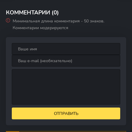
КОММЕНТАРИИ (0)
Минимальная длина комментария - 50 знаков.
Комментарии модерируются
ОТПРАВИТЬ