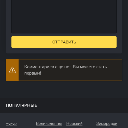
ОТПРАВИТЬ
Комментариев еще нет. Вы можете стать
первым!
ПОПУЛЯРНЫЕ
Чукур
Великолепный
Невский
Зимородок