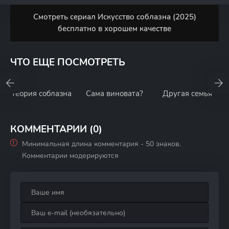
Смотреть сериал Искусство соблазна (2025)
бесплатно в хорошем качестве
ЧТО ЕЩЕ ПОСМОТРЕТЬ
Теория соблазна
Сама виновата?
Другая семья
КОММЕНТАРИИ (0)
Минимальная длина комментария - 50 знаков.
Комментарии модерируются