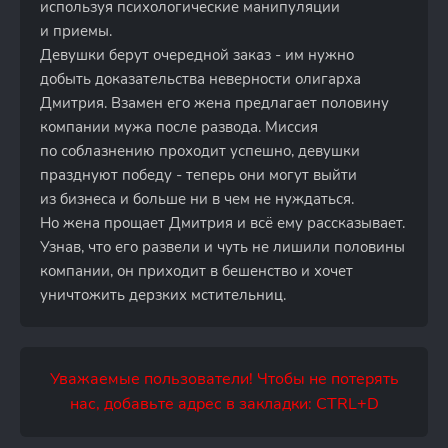
используя психологические манипуляции
и приемы.
Девушки берут очередной заказ - им нужно
добыть доказательства неверности олигарха
Дмитрия. Взамен его жена предлагает половину
компании мужа после развода. Миссия
по соблазнению проходит успешно, девушки
празднуют победу - теперь они могут выйти
из бизнеса и больше ни в чем не нуждаться.
Но жена прощает Дмитрия и всё ему рассказывает.
Узнав, что его развели и чуть не лишили половины
компании, он приходит в бешенство и хочет
уничтожить дерзких мстительниц.
Уважаемые пользователи! Чтобы не потерять
нас, добавьте адрес в закладки: CTRL+D