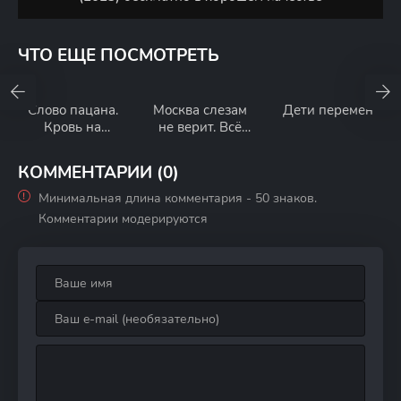
ЧТО ЕЩЕ ПОСМОТРЕТЬ
Слово пацана.
Москва слезам
Дети перемен
Кровь на
не верит. Всё
асфальте.
только
Фильм о фильме
начинается
КОММЕНТАРИИ (0)
Минимальная длина комментария - 50 знаков.
Комментарии модерируются