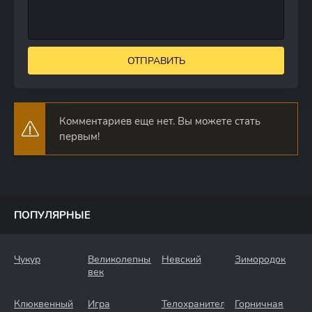
ОТПРАВИТЬ
Комментариев еще нет. Вы можете стать
первым!
ПОПУЛЯРНЫЕ
Чукур
Великолепный
Невский
Зимородок
век
Клюквенный
Игра
Телохранители
Горничная