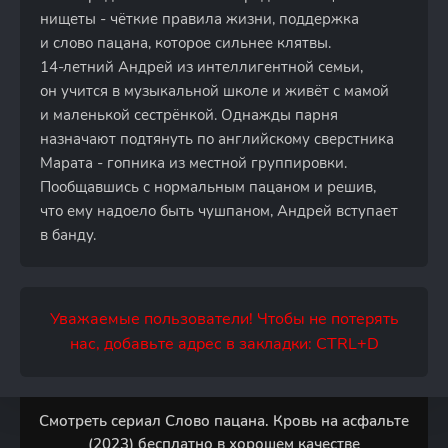
нищеты - чёткие правила жизни, поддержка
и слово пацана, которое сильнее клятвы.
14-летний Андрей из интеллигентной семьи,
он учится в музыкальной школе и живёт с мамой
и маленькой сестрёнкой. Однажды парня
назначают подтянуть по английскому сверстника
Марата - гопника из местной группировки.
Пообщавшись с нормальным пацаном и решив,
что ему надоело быть чушпаном, Андрей вступает
в банду.
Уважаемые пользователи! Чтобы не потерять
нас, добавьте адрес в закладки: CTRL+D
Смотреть сериал Слово пацана. Кровь на асфальте
(2023) бесплатно в хорошем качестве