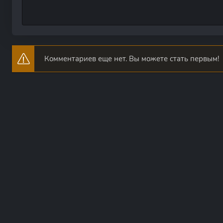
Комментариев еще нет. Вы можете стать первым!