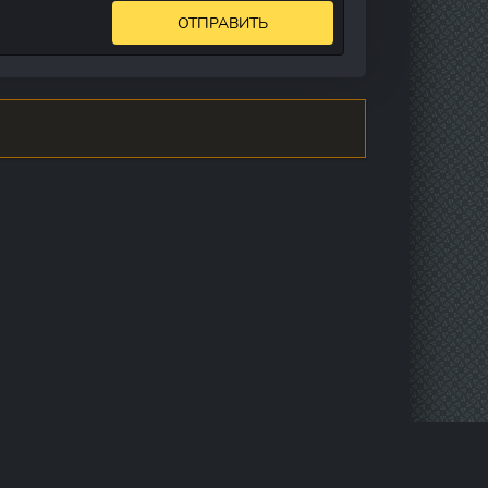
ОТПРАВИТЬ