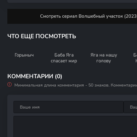
Смотреть сериал Волшебный участок (2023)
ЧТО ЕЩЕ ПОСМОТРЕТЬ
Горыныч
Баба Яга
Яга на нашу
Б
спасает мир
голову
КОММЕНТАРИИ (0)
Минимальная длина комментария - 50 знаков. Комментари