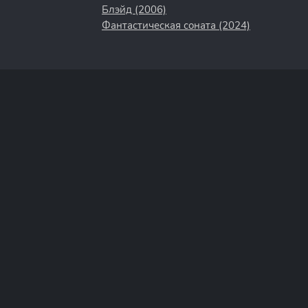
Блэйд (2006)
Фантастическая соната (2024)