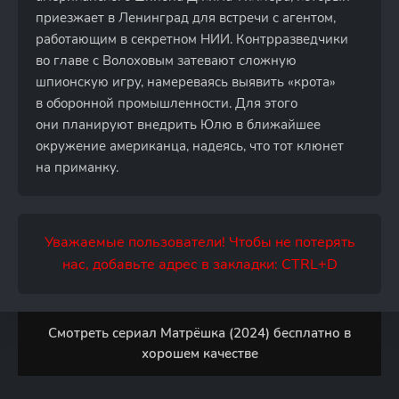
приезжает в Ленинград для встречи с агентом,
работающим в секретном НИИ. Контрразведчики
во главе с Волоховым затевают сложную
шпионскую игру, намереваясь выявить «крота»
в оборонной промышленности. Для этого
они планируют внедрить Юлю в ближайшее
окружение американца, надеясь, что тот клюнет
на приманку.
Уважаемые пользователи! Чтобы не потерять
нас, добавьте адрес в закладки: CTRL+D
Смотреть сериал Матрёшка (2024) бесплатно в
хорошем качестве