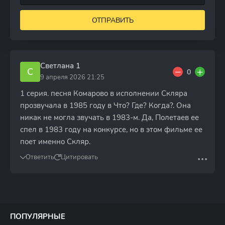
ОТПРАВИТЬ
Светлана 1
С
0
9 апреля 2026 21:25
1 серия. песня Комарово в исполнении Скляра
прозвучала в 1985 году в Что? Где? Когда?. Она
никак не могла звучать в 1983-м. Да, Полетаев ее
спел в 1983 году на конкурсе, но в этом фильме ее
поет именно Скляр.
Ответить
Цитировать
ПОПУЛЯРНЫЕ