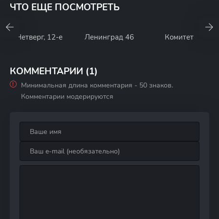
ЧТО ЕЩЕ ПОСМОТРЕТЬ
Четверг, 12-е
Ленинград 46
Комитет
КОММЕНТАРИИ (1)
Минимальная длина комментария - 50 знаков.
Комментарии модерируются