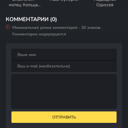
колец: Кольца
Одиссея
власти
КОММЕНТАРИИ (0)
Минимальная длина комментария - 50 знаков.
Комментарии модерируются
ОТПРАВИТЬ