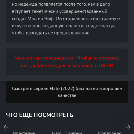
но надежда появляется после того, как в дело
вступает генетически усовершенствованный
солдат Мастер Чиф. Он отправляется на странную
искусственно созданную планету в виде кольца,
чтобы разгадать ее предназначение
Уважаемые пользователи! Чтобы не потерять
нас, добавьте адрес в закладки: CTRL+D
Смотреть сериал Halo (2022) бесплатно в хорошем
качестве
ЧТО ЕЩЕ ПОСМОТРЕТЬ
Властелин
Halo: Сумерки
Подводная