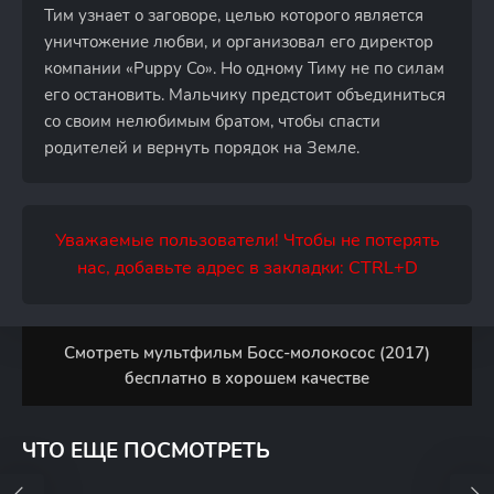
Тим узнает о заговоре, целью которого является
уничтожение любви, и организовал его директор
компании «Puppy Co». Но одному Тиму не по силам
его остановить. Мальчику предстоит объединиться
со своим нелюбимым братом, чтобы спасти
родителей и вернуть порядок на Земле.
Уважаемые пользователи! Чтобы не потерять
нас, добавьте адрес в закладки: CTRL+D
Смотреть мультфильм Босс-молокосос (2017)
бесплатно в хорошем качестве
ЧТО ЕЩЕ ПОСМОТРЕТЬ