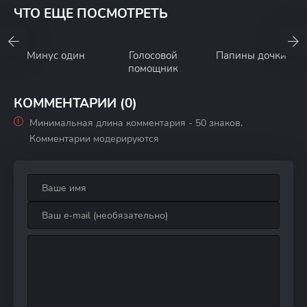
ЧТО ЕЩЕ ПОСМОТРЕТЬ
Минус один
Голосовой
Папины дочки
помощник
КОММЕНТАРИИ (0)
Минимальная длина комментария - 50 знаков.
Комментарии модерируются