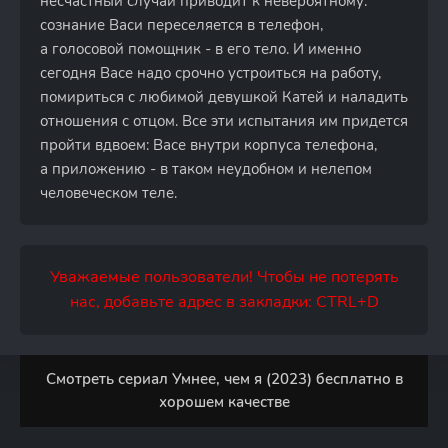
несчастный случай приводит к невероятному:
сознание Васи переселяется в телефон,
а голосовой помощник - в его тело. И именно
сегодня Васе надо срочно устроиться на работу,
помириться с любимой девушкой Катей и наладить
отношения с отцом. Все эти испытания им придется
пройти вдвоем: Васе внутри корпуса телефона,
а приложению - в таком неудобном и нелепом
человеческом теле.
Уважаемые пользователи! Чтобы не потерять
нас, добавьте адрес в закладки: CTRL+D
Смотреть сериал Умнее, чем я (2023) бесплатно в
хорошем качестве