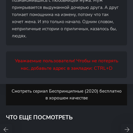
познакомившись с любовницей мужа. Муж
прикрывается выдуманной дочерью друга. А друг
толкает помощника на измену, потому что так
хочет жена. И это только начало. Одним словом,
неприличные истории о приличных, казалось бы,
людях.
Уважаемые пользователи! Чтобы не потерять
нас, добавьте адрес в закладки: CTRL+D
Смотреть сериал Беспринципные (2020) бесплатно
в хорошем качестве
ЧТО ЕЩЕ ПОСМОТРЕТЬ