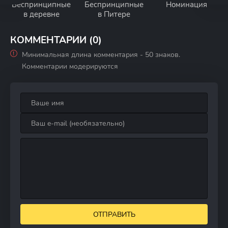
Беспринципные
Беспринципные
Номинация
в деревне
в Питере
КОММЕНТАРИИ (0)
Минимальная длина комментария - 50 знаков.
Комментарии модерируются
ОТПРАВИТЬ