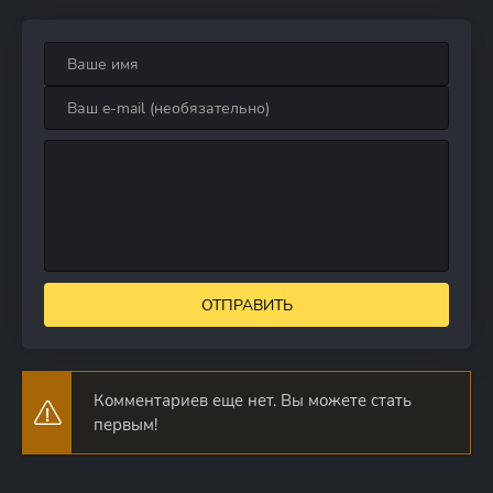
ОТПРАВИТЬ
Комментариев еще нет. Вы можете стать
первым!