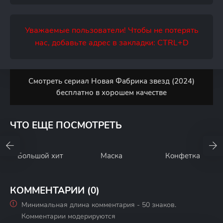
Уважаемые пользователи! Чтобы не потерять
нас, добавьте адрес в закладки: CTRL+D
Смотреть сериал Новая Фабрика звезд (2024)
бесплатно в хорошем качестве
ЧТО ЕЩЕ ПОСМОТРЕТЬ
Большой хит
Маска
Конфетка
КОММЕНТАРИИ (0)
Минимальная длина комментария - 50 знаков.
Комментарии модерируются