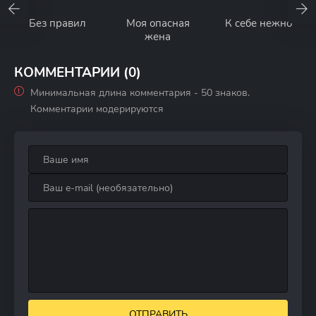
Без правил
Моя опасная
К себе нежно
жена
КОММЕНТАРИИ (0)
Минимальная длина комментария - 50 знаков.
Комментарии модерируются
ОТПРАВИТЬ