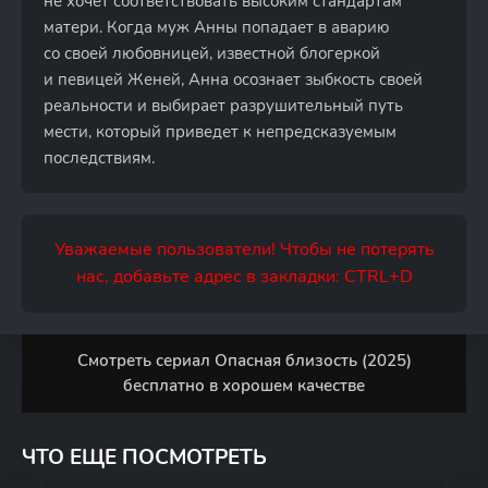
не хочет соответствовать высоким стандартам
матери. Когда муж Анны попадает в аварию
со своей любовницей, известной блогеркой
и певицей Женей, Анна осознает зыбкость своей
реальности и выбирает разрушительный путь
мести, который приведет к непредсказуемым
последствиям.
Уважаемые пользователи! Чтобы не потерять
нас, добавьте адрес в закладки: CTRL+D
Смотреть сериал Опасная близость (2025)
бесплатно в хорошем качестве
ЧТО ЕЩЕ ПОСМОТРЕТЬ