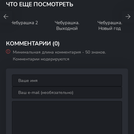
ЧТО ЕЩЕ ПОСМОТРЕТЬ
Чебурашка 2
Чебурашка.
Чебурашка.
Выходной
Новый год
КОММЕНТАРИИ (0)
Минимальная длина комментария - 50 знаков.
Комментарии модерируются