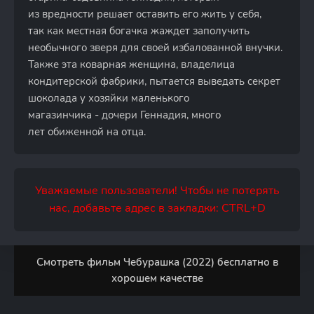
из вредности решает оставить его жить у себя,
так как местная богачка жаждет заполучить
необычного зверя для своей избалованной внучки.
Также эта коварная женщина, владелица
кондитерской фабрики, пытается выведать секрет
шоколада у хозяйки маленького
магазинчика - дочери Геннадия, много
лет обиженной на отца.
Уважаемые пользователи! Чтобы не потерять
нас, добавьте адрес в закладки: CTRL+D
Смотреть фильм Чебурашка (2022) бесплатно в
хорошем качестве