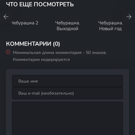
ЧТО ЕЩЕ ПОСМОТРЕТЬ
Чебурашка 2
Чебурашка.
Чебурашка.
Выходной
Новый год
КОММЕНТАРИИ (0)
Минимальная длина комментария - 50 знаков.
Комментарии модерируются