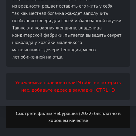
из вредности решает оставить его жить у себя,
так как местная богачка жаждет заполучить
необычного зверя для своей избалованной внучки.
Также эта коварная женщина, владелица
кондитерской фабрики, пытается выведать секрет
шоколада у хозяйки маленького
магазинчика - дочери Геннадия, много
лет обиженной на отца.
Уважаемые пользователи! Чтобы не потерять
нас, добавьте адрес в закладки: CTRL+D
Смотреть фильм Чебурашка (2022) бесплатно в
хорошем качестве