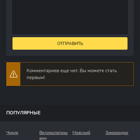
ОТПРАВИТЬ
Комментариев еще нет. Вы можете стать
первым!
ПОПУЛЯРНЫЕ
Чукур
Великолепный
Невский
Зимородок
век