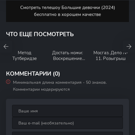
Смотреть телешоу Большие девочки (2024)
бесплатно в хорошем качестве
ЧТО ЕЩЕ ПОСМОТРЕТЬ
Метод
Достать ножи:
Мосгаз. Дело №
Тутберидзе
Воскрешение
11. Розыгрыш
покойника
КОММЕНТАРИИ (0)
Минимальная длина комментария - 50 знаков.
Комментарии модерируются