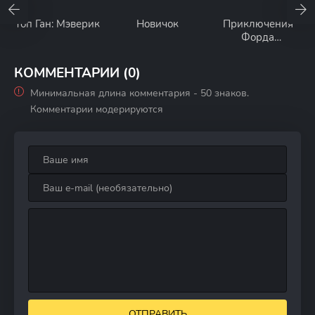
Топ Ган: Мэверик
Новичок
Приключения
Форда
Ферлейна
КОММЕНТАРИИ (0)
Минимальная длина комментария - 50 знаков.
Комментарии модерируются
ОТПРАВИТЬ