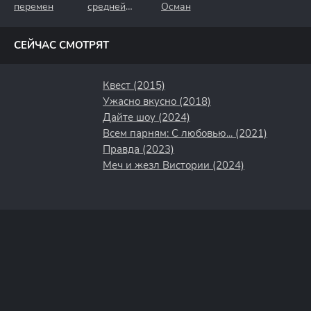
перемен
средней
Осман
полосы
СЕЙЧАС СМОТРЯТ
Квест (2015)
Ужасно вкусно (2018)
Дайте шоу (2024)
Всем парням: С любовью... (2021)
Правда (2023)
Меч и жезл Вистории (2024)