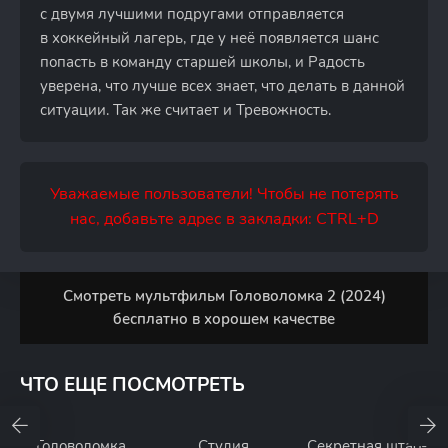
с двумя лучшими подругами отправляется
в хоккейный лагерь, где у неё появляется шанс
попасть в команду старшей школы, и Радость
уверена, что лучше всех знает, что делать в данной
ситуации. Так же считает и Тревожность.
Уважаемые пользователи! Чтобы не потерять
нас, добавьте адрес в закладки: CTRL+D
Смотреть мультфильм Головоломка 2 (2024)
бесплатно в хорошем качестве
ЧТО ЕЩЕ ПОСМОТРЕТЬ
Головоломка
Студия
Секретная штаб-