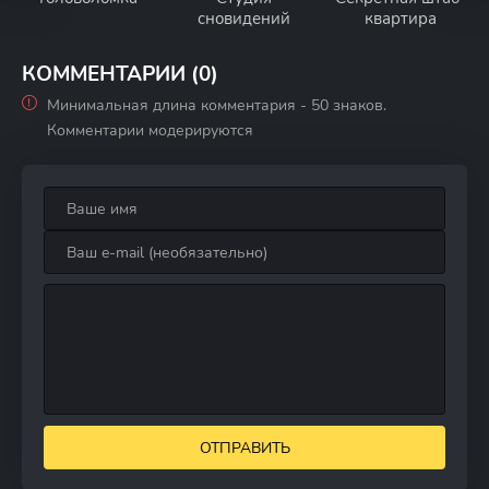
сновидений
квартира
КОММЕНТАРИИ (0)
Минимальная длина комментария - 50 знаков.
Комментарии модерируются
ОТПРАВИТЬ