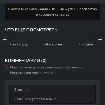
Смотреть сериал Банда «ЗИГ ЗАГ» (2023) бесплатно
в хорошем качестве
ЧТО ЕЩЕ ПОСМОТРЕТЬ
Ленинград
Небо в огне
Лиговка
КОММЕНТАРИИ (0)
Минимальная длина комментария - 50 знаков.
Комментарии модерируются