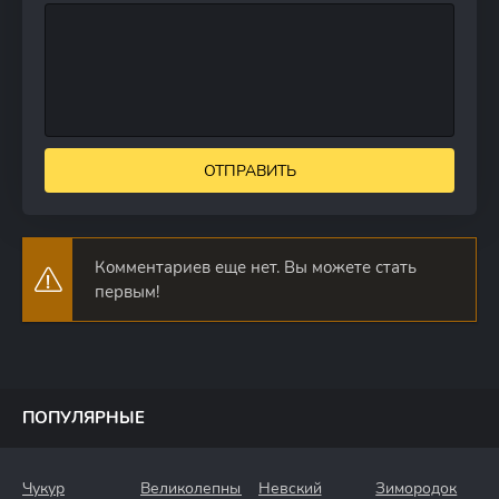
ОТПРАВИТЬ
Комментариев еще нет. Вы можете стать
первым!
ПОПУЛЯРНЫЕ
Чукур
Великолепный
Невский
Зимородок