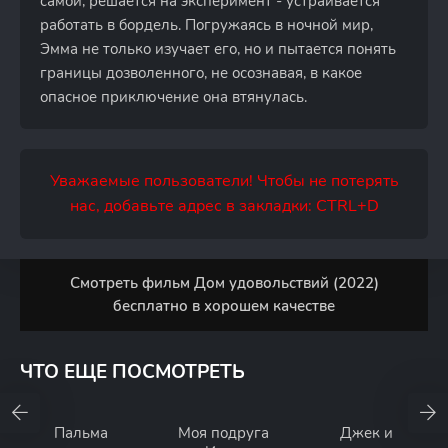
самой, решается на эксперимент - устраивается
работать в бордель. Погружаясь в ночной мир,
Эмма не только изучает его, но и пытается понять
границы дозволенного, не осознавая, в какое
опасное приключение она втянулась.
Уважаемые пользователи! Чтобы не потерять
нас, добавьте адрес в закладки: CTRL+D
Смотреть фильм Дом удовольствий (2022)
бесплатно в хорошем качестве
ЧТО ЕЩЕ ПОСМОТРЕТЬ
Пальма
Моя подруга
Джек и