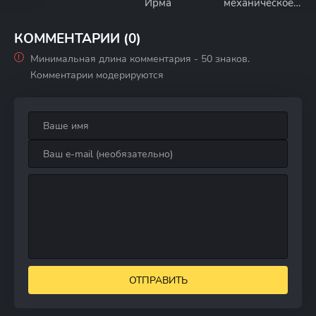
Ирма
механическое
сердце
КОММЕНТАРИИ (0)
Минимальная длина комментария - 50 знаков.
Комментарии модерируются
ОТПРАВИТЬ