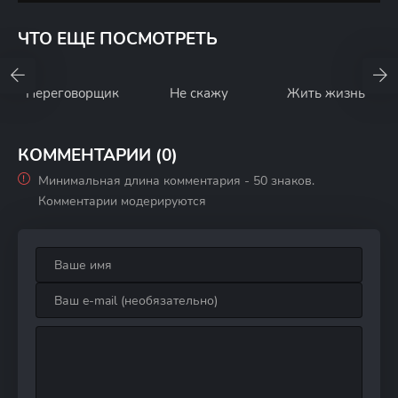
ЧТО ЕЩЕ ПОСМОТРЕТЬ
Переговорщик
Не скажу
Жить жизнь
КОММЕНТАРИИ (0)
Минимальная длина комментария - 50 знаков.
Комментарии модерируются