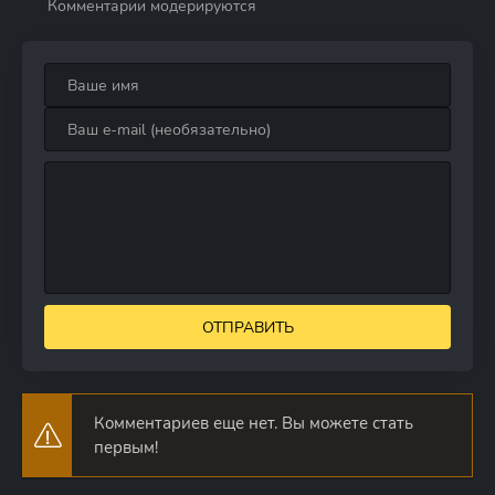
Комментарии модерируются
ОТПРАВИТЬ
Комментариев еще нет. Вы можете стать
первым!