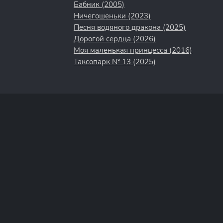
Бабник (2005)
Ничегошеньки (2023)
Песня водяного дракона (2025)
Дорогой сердца (2026)
Моя маленькая принцесса (2016)
Таксопарк № 13 (2025)