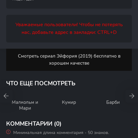
Уважаемые пользователи! Чтобы не потерять
нас, добавьте адрес в закладки: CTRL+D
Смотреть сериал Эйфория (2019) бесплатно в
хорошем качестве
ЧТО ЕЩЕ ПОСМОТРЕТЬ
Малкольм и
Кумир
Барби
Мари
КОММЕНТАРИИ (0)
Минимальная длина комментария - 50 знаков.