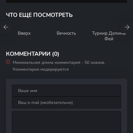
ЧТО ЕЩЕ ПОСМОТРЕТЬ
Вверх
Вечность
Турнир Долины
Фей
КОММЕНТАРИИ (0)
Минимальная длина комментария - 50 знаков.
Комментарии модерируются