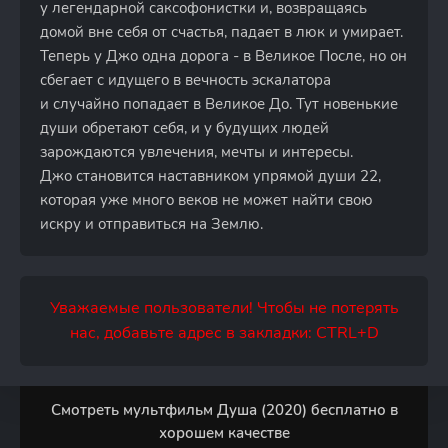
у легендарной саксофонистки и, возвращаясь
домой вне себя от счастья, падает в люк и умирает.
Теперь у Джо одна дорога - в Великое После, но он
сбегает с идущего в вечность эскалатора
и случайно попадает в Великое До. Тут новенькие
души обретают себя, и у будущих людей
зарождаются увлечения, мечты и интересы.
Джо становится наставником упрямой души 22,
которая уже много веков не может найти свою
искру и отправиться на Землю.
Уважаемые пользователи! Чтобы не потерять
нас, добавьте адрес в закладки: CTRL+D
Смотреть мультфильм Душа (2020) бесплатно в
хорошем качестве