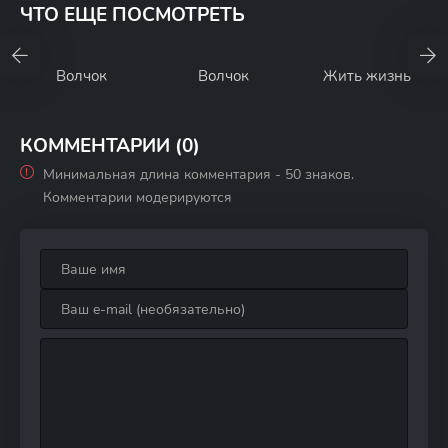
ЧТО ЕЩЕ ПОСМОТРЕТЬ
Волчок
Волчок
Жить жизнь
КОММЕНТАРИИ (0)
Минимальная длина комментария - 50 знаков.
Комментарии модерируются