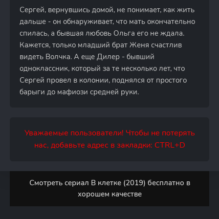
Сергей, вернувшись домой, не понимает, как жить
дальше - он обнаруживает, что мать окончательно
спилась, а бывшая любовь Ольга его не ждала.
Кажется, только младший брат Женя счастлив
видеть Волчка. А еще Дилер - бывший
одноклассник, который за те несколько лет, что
Сергей провел в колонии, поднялся от простого
барыги до мафиози средней руки.
Уважаемые пользователи! Чтобы не потерять
нас, добавьте адрес в закладки: CTRL+D
Смотреть сериал В клетке (2019) бесплатно в
хорошем качестве