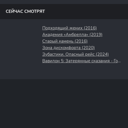
полосы
СЕЙЧАС СМОТРЯТ
Подходящий жених (2016)
Академия «Амбрелла» (2019)
Старый камень (2016)
Зона дискомфорта (2020)
Зубастики. Опасный рейс (2024)
Вавилон 5: Затерянные сказания - Голоса во тьме (2007)