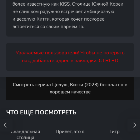
более известную как KISS. Столица Южной Кореи
не слишком радужно встречает амбициозную
и веселую Китти, которая хочет поскорее
встретиться со своим парнем Тэ.
Уважаемые пользователи! Чтобы не потерять
нас, добавьте адрес в закладки: CTRL+D
Смотреть сериал Целую, Китти (2023) бесплатно в
хорошем качестве
ЧТО ЕЩЕ ПОСМОТРЕТЬ
Скандальная
Привет, это я
Тигр
столица