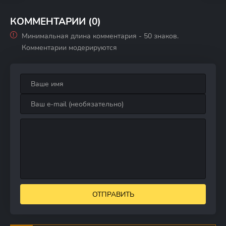
КОММЕНТАРИИ (0)
Минимальная длина комментария - 50 знаков.
Комментарии модерируются
ОТПРАВИТЬ