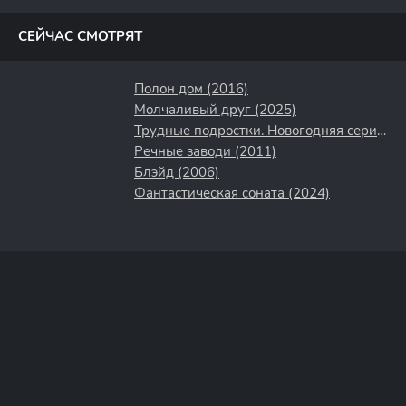
полосы
СЕЙЧАС СМОТРЯТ
Полон дом (2016)
Молчаливый друг (2025)
Трудные подростки. Новогодняя серия (2021)
Речные заводи (2011)
Блэйд (2006)
Фантастическая соната (2024)