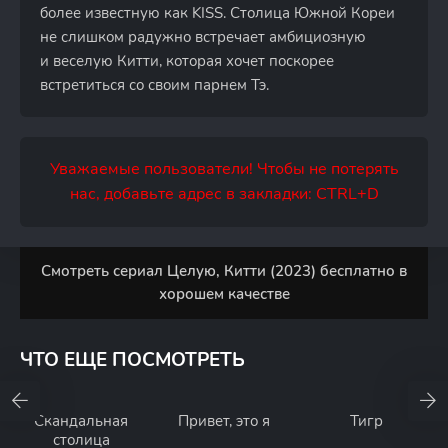
более известную как KISS. Столица Южной Кореи
не слишком радужно встречает амбициозную
и веселую Китти, которая хочет поскорее
встретиться со своим парнем Тэ.
Уважаемые пользователи! Чтобы не потерять
нас, добавьте адрес в закладки: CTRL+D
Смотреть сериал Целую, Китти (2023) бесплатно в
хорошем качестве
ЧТО ЕЩЕ ПОСМОТРЕТЬ
Скандальная
Привет, это я
Тигр
столица