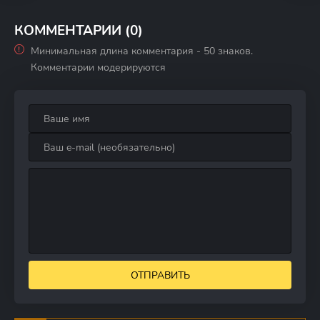
КОММЕНТАРИИ (0)
Минимальная длина комментария - 50 знаков.
Комментарии модерируются
ОТПРАВИТЬ