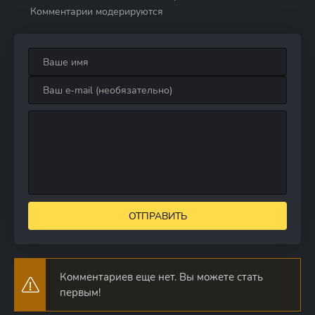
Комментарии модерируются
ОТПРАВИТЬ
Комментариев еще нет. Вы можете стать
первым!