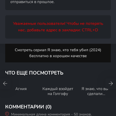
отправиться в прошлое.
Уважаемые пользователи! Чтобы не потерять
нас, добавьте адрес в закладки: CTRL+D
Смотреть сериал Я знаю, кто тебя убил (2024)
бесплатно в хорошем качестве
ЧТО ЕЩЕ ПОСМОТРЕТЬ
Агния
Каждый взойдет
Я знаю, что вы
на Голгофу
сделали
прошлым летом
КОММЕНТАРИИ (0)
Минимальная длина комментария - 50 знаков.