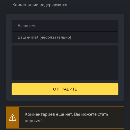
Комментарии модерируются
ОТПРАВИТЬ
Комментариев еще нет. Вы можете стать
первым!