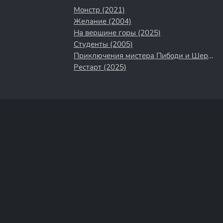
Монстр (2021)
Желание (2004)
На вершине горы (2025)
Студенты (2005)
Приключения мистера Пибоди и Шермана (2014)
Рестарт (2025)