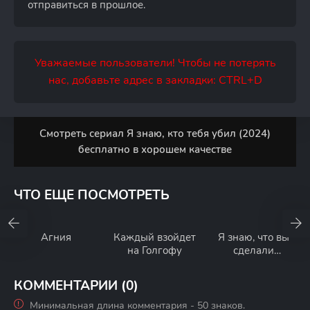
отправиться в прошлое.
Уважаемые пользователи! Чтобы не потерять
нас, добавьте адрес в закладки: CTRL+D
Смотреть сериал Я знаю, кто тебя убил (2024)
бесплатно в хорошем качестве
ЧТО ЕЩЕ ПОСМОТРЕТЬ
Агния
Каждый взойдет
Я знаю, что вы
на Голгофу
сделали
прошлым летом
КОММЕНТАРИИ (0)
Минимальная длина комментария - 50 знаков.