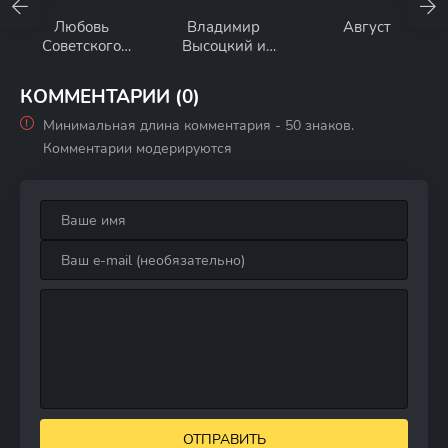
Любовь
Владимир
Август
Советского
Высоцкий и
Союза
Марина Влади.
Последний
КОММЕНТАРИИ (0)
поцелуй
Минимальная длина комментария - 50 знаков.
Комментарии модерируются
ОТПРАВИТЬ