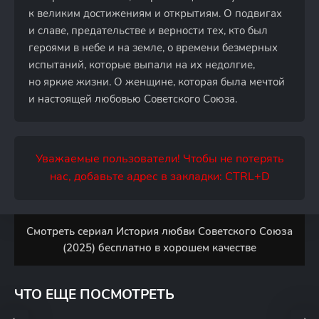
к великим достижениям и открытиям. О подвигах
и славе, предательстве и верности тех, кто был
героями в небе и на земле, о времени безмерных
испытаний, которые выпали на их недолгие,
но яркие жизни. О женщине, которая была мечтой
и настоящей любовью Советского Союза.
Уважаемые пользователи! Чтобы не потерять
нас, добавьте адрес в закладки: CTRL+D
Смотреть сериал История любви Советского Союза
(2025) бесплатно в хорошем качестве
ЧТО ЕЩЕ ПОСМОТРЕТЬ