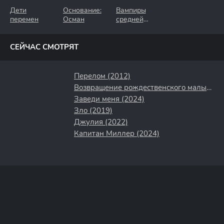
Дети
Основание:
Вампиры
перемен
Осман
средней
полосы
СЕЙЧАС СМОТРЯТ
Перелом (2012)
Возвращение рождественского малыша (2019)
Заведи меня (2024)
Зло (2019)
Джулия (2022)
Капитан Миллер (2024)