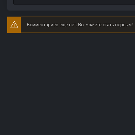
Комментариев еще нет. Вы можете стать первым!