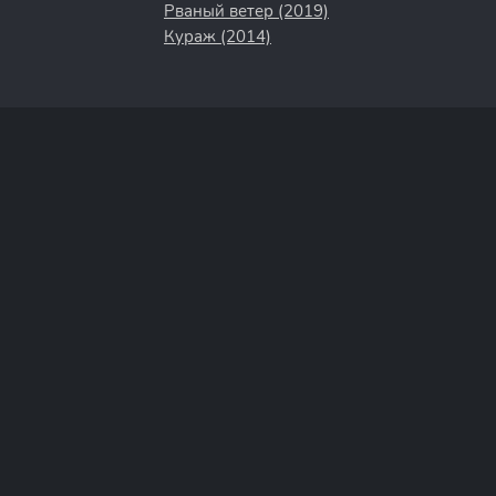
Рваный ветер (2019)
Кураж (2014)