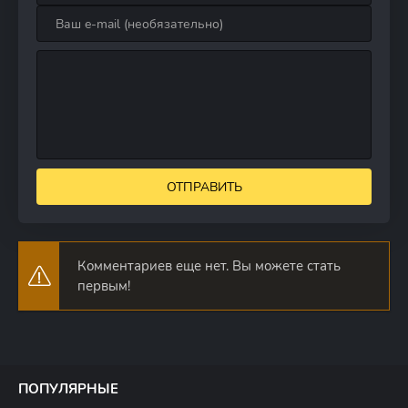
ОТПРАВИТЬ
Комментариев еще нет. Вы можете стать
первым!
ПОПУЛЯРНЫЕ