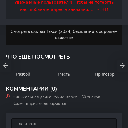
Уважаемые пользователи! Чтобы не потерять
нас, добавьте адрес в закладки: CTRL+D
Смотреть фильм Такси (2024) бесплатно в хорошем
качестве
ЧТО ЕЩЕ ПОСМОТРЕТЬ
Разбой
Месть
Приговор
КОММЕНТАРИИ (0)
Минимальная длина комментария - 50 знаков.
Комментарии модерируются