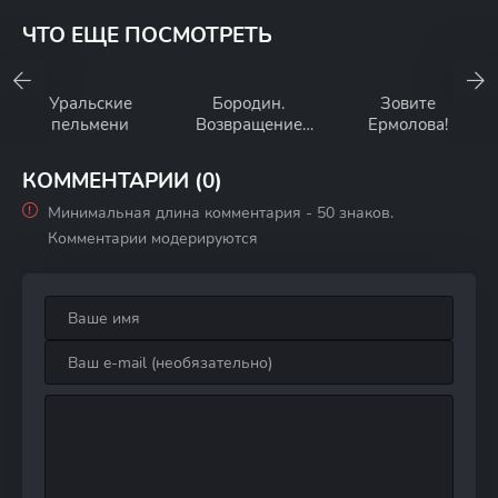
ЧТО ЕЩЕ ПОСМОТРЕТЬ
Уральские
Бородин.
Зовите
пельмени
Возвращение
Ермолова!
генерала
КОММЕНТАРИИ (0)
Минимальная длина комментария - 50 знаков.
Комментарии модерируются