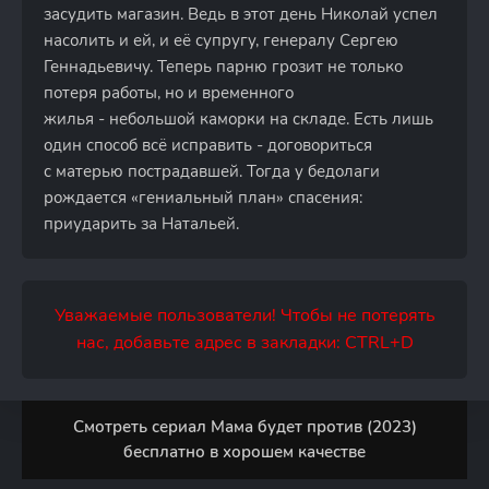
засудить магазин. Ведь в этот день Николай успел
насолить и ей, и её супругу, генералу Сергею
Геннадьевичу. Теперь парню грозит не только
потеря работы, но и временного
жилья - небольшой каморки на складе. Есть лишь
один способ всё исправить - договориться
с матерью пострадавшей. Тогда у бедолаги
рождается «гениальный план» спасения:
приударить за Натальей.
Уважаемые пользователи! Чтобы не потерять
нас, добавьте адрес в закладки: CTRL+D
Смотреть сериал Мама будет против (2023)
бесплатно в хорошем качестве