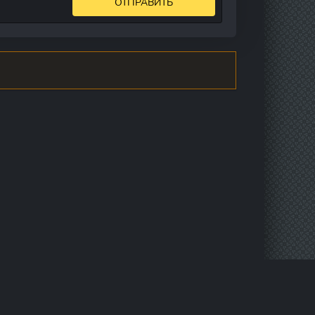
ОТПРАВИТЬ