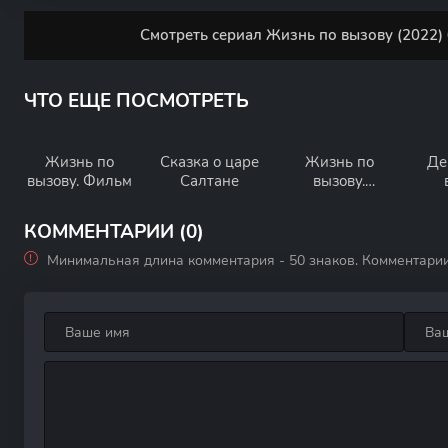
Смотреть сериал Жизнь по вызову (2022) 
ЧТО ЕЩЕ ПОСМОТРЕТЬ
Жизнь по
Сказка о царе
Жизнь по
Де
вызову. Фильм
Салтане
вызову.
Мужской
взгляд
КОММЕНТАРИИ (0)
Минимальная длина комментария - 50 знаков. Комментари